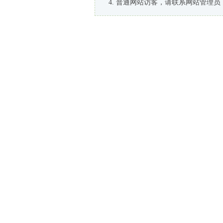
普通网站访客，请联系网站管理员