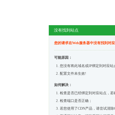
没有找到站点
您的请求在Web服务器中没有找到对
可能原因：
您没有将此域名或IP绑定到对应站
配置文件未生效!
如何解决：
检查是否已经绑定到对应站点，若
检查端口是否正确；
若您使用了CDN产品，请尝试清除